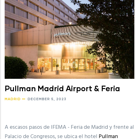
Pullman Madrid Airport & Feria
MADRID
DECEMBER 5, 2023
A escasos pasos de IFEMA - Feria de Madrid y frente al
Palacio de Congresos, se ubica el hotel
Pullman