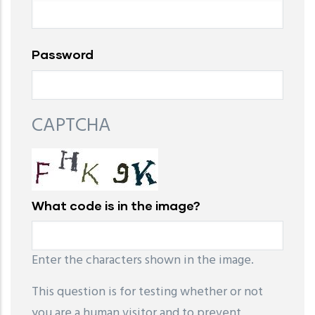
Password
CAPTCHA
What code is in the image?
Enter the characters shown in the image.
This question is for testing whether or not
you are a human visitor and to prevent