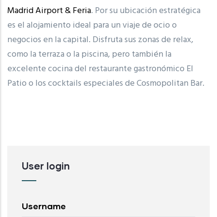
Madrid Airport & Feria
. Por su ubicación estratégica
es el alojamiento ideal para un viaje de ocio o
negocios en la capital. Disfruta sus zonas de relax,
como la terraza o la piscina, pero también la
excelente cocina del restaurante gastronómico El
Patio o los cocktails especiales de Cosmopolitan Bar.
User login
Username