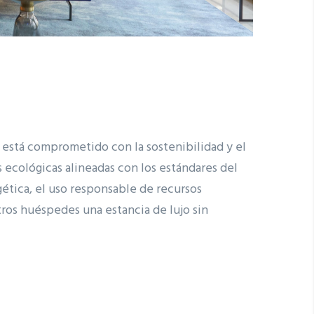
está comprometido con la sostenibilidad y el
 ecológicas alineadas con los estándares del
tica, el uso responsable de recursos
tros huéspedes una estancia de lujo sin