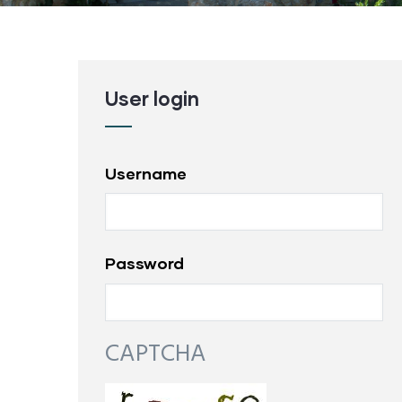
User login
Username
Password
CAPTCHA