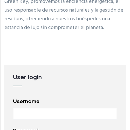
Green Key, promovemos la eficiencia energética, el
uso responsable de recursos naturales y la gestión de
residuos, ofreciendo a nuestros huéspedes una
estancia de lujo sin comprometer el planeta.
User login
Username