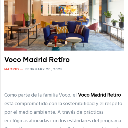
Voco Madrid Retiro
MADRID
FEBRUARY 20, 2025
Como parte de la familia Voco, el
Voco Madrid Retiro
está comprometido con la sostenibilidad y el respeto
por el medio ambiente. A través de prácticas
ecológicas alineadas con los estándares del programa