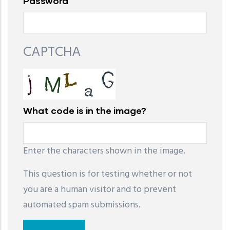
Password
CAPTCHA
What code is in the image?
Enter the characters shown in the image.
This question is for testing whether or not
you are a human visitor and to prevent
automated spam submissions.