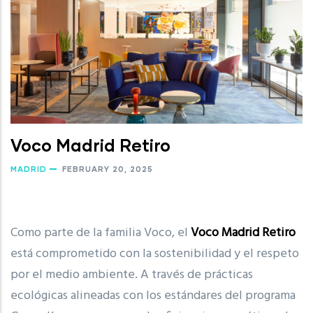
Voco Madrid Retiro
MADRID
FEBRUARY 20, 2025
Como parte de la familia Voco, el
Voco Madrid Retiro
está comprometido con la sostenibilidad y el respeto
por el medio ambiente. A través de prácticas
ecológicas alineadas con los estándares del programa