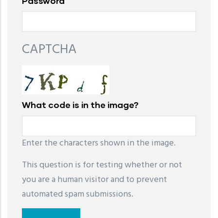
Password
CAPTCHA
What code is in the image?
Enter the characters shown in the image.
This question is for testing whether or not
you are a human visitor and to prevent
automated spam submissions.