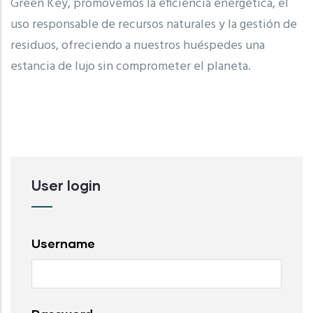
Green Key, promovemos la eficiencia energética, el
uso responsable de recursos naturales y la gestión de
residuos, ofreciendo a nuestros huéspedes una
estancia de lujo sin comprometer el planeta.
User login
Username