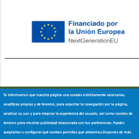
레딧 다운로드
coloring pages printable
instagram reels
download
Te informamos que nuestra página usa cookies estrictamente necesarias,
analíticas propias y de terceros, para soportar la navegación por la página,
analizar su uso y para mejorar la experiencia del usuario, así como cookies de
terceros para mostrar publicidad relacionada con tus preferencias. Puedes
aceptarlas o configurar qué cookies permites que utilicemos.
Dispones de más