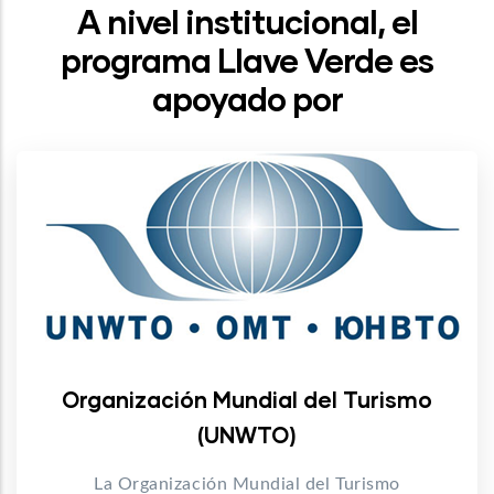
A nivel institucional, el
programa Llave Verde es
apoyado por
Organización Mundial del Turismo
(UNWTO)
La Organización Mundial del Turismo