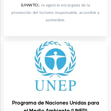
(UNWTO
), la agencia encargada de la
promoción del turismo responsable, accesible y
sostenible.
Programa de Naciones Unidas para
el Medio Ambiente (UNEP)