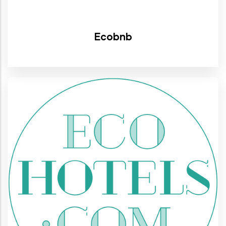
Ecobnb