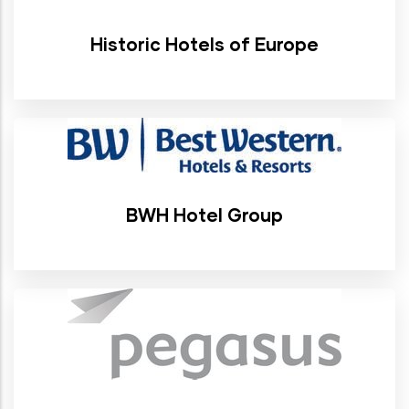
Historic Hotels of Europe
BWH Hotel Group