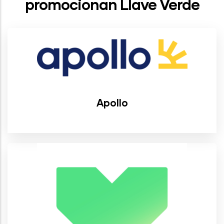
promocionan Llave Verde
Apollo