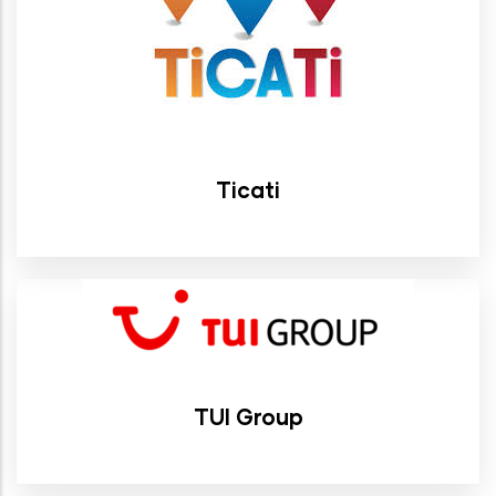
Ticati
TUI Group