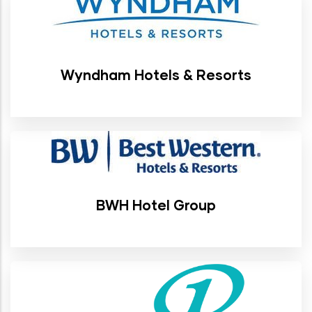
Wyndham Hotels & Resorts
BWH Hotel Group