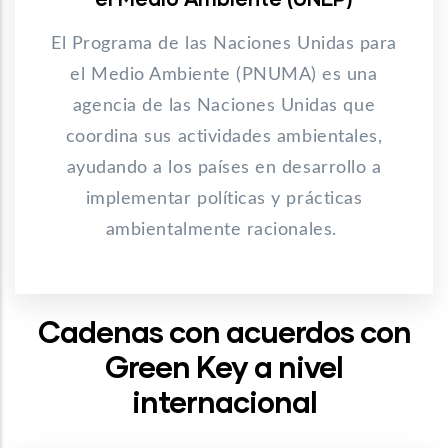
El Programa de las Naciones Unidas para
el Medio Ambiente (PNUMA) es una
agencia de las Naciones Unidas que
coordina sus actividades ambientales,
ayudando a los países en desarrollo a
implementar políticas y prácticas
ambientalmente racionales.
Cadenas con acuerdos con
Green Key a nivel
internacional