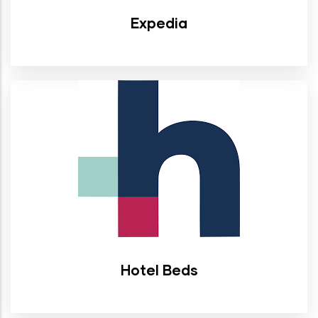
Expedia
Hotel Beds