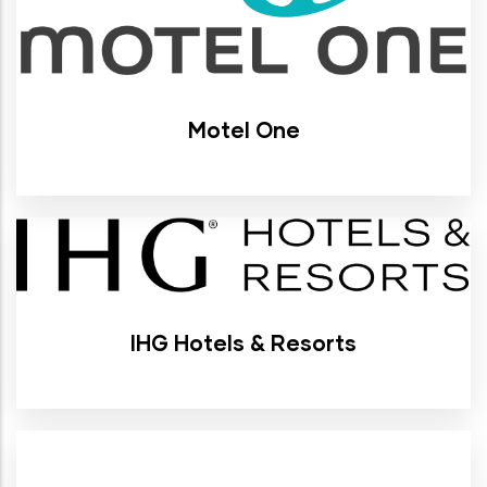
Motel One
IHG Hotels & Resorts