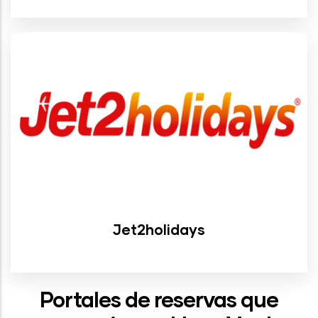
Jet2holidays
Portales de reservas que