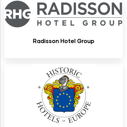
Radisson Hotel Group