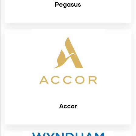
Pegasus
Accor