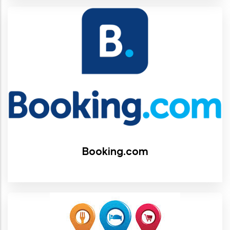
Booking.com