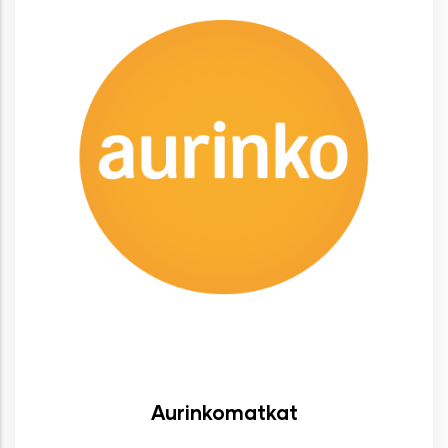
Aurinkomatkat