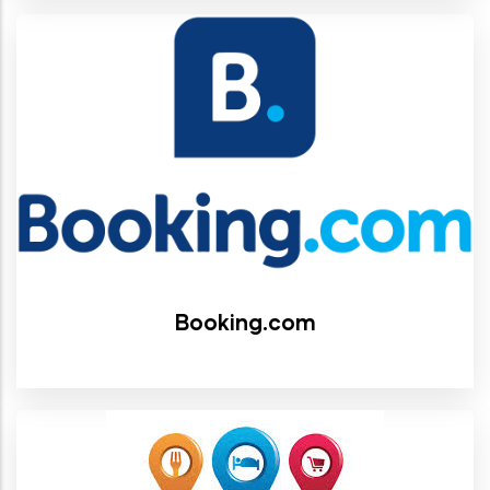
Booking.com