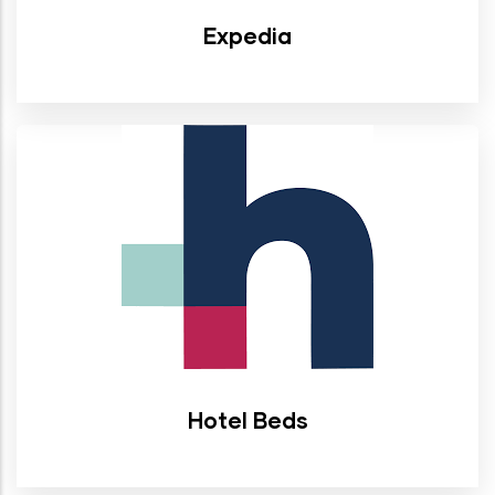
Expedia
Hotel Beds