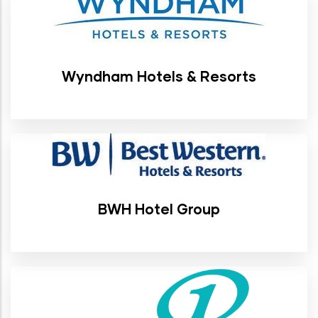
Wyndham Hotels & Resorts
BWH Hotel Group