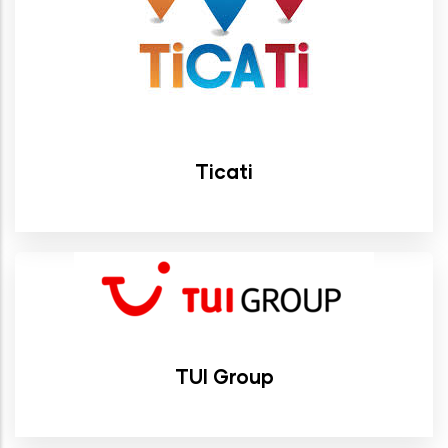
Ticati
TUI Group