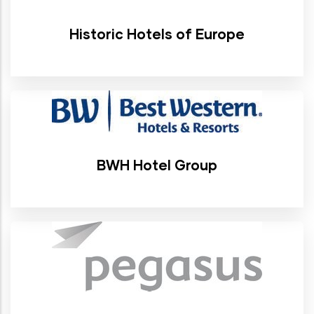
Historic Hotels of Europe
BWH Hotel Group