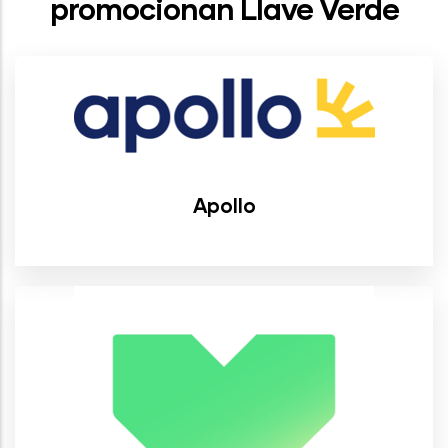
promocionan Llave Verde
Apollo