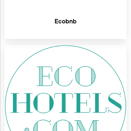
Ecobnb