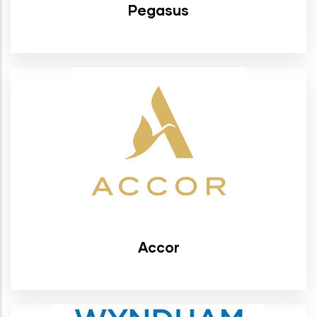
Pegasus
Accor