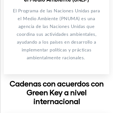
El Programa de las Naciones Unidas para
el Medio Ambiente (PNUMA) es una
agencia de las Naciones Unidas que
coordina sus actividades ambientales,
ayudando a los países en desarrollo a
implementar políticas y prácticas
ambientalmente racionales.
Cadenas con acuerdos con
Green Key a nivel
internacional