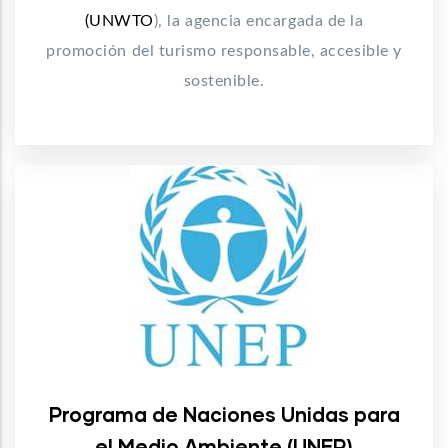
(UNWTO
), la agencia encargada de la
promoción del turismo responsable, accesible y
sostenible.
Programa de Naciones Unidas para
el Medio Ambiente (UNEP)