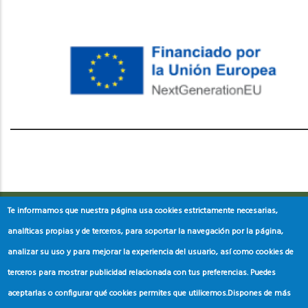
레딧 다운로드
coloring pages printable
instagram reels
download
Te informamos que nuestra página usa cookies estrictamente necesarias,
analíticas propias y de terceros, para soportar la navegación por la página,
analizar su uso y para mejorar la experiencia del usuario, así como cookies de
terceros para mostrar publicidad relacionada con tus preferencias. Puedes
aceptarlas o configurar qué cookies permites que utilicemos.
Dispones de más