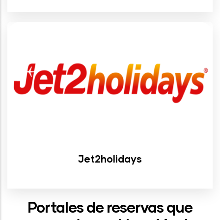
Jet2holidays
Portales de reservas que