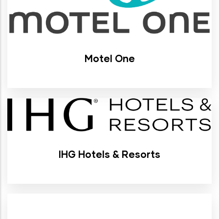
Motel One
IHG Hotels & Resorts