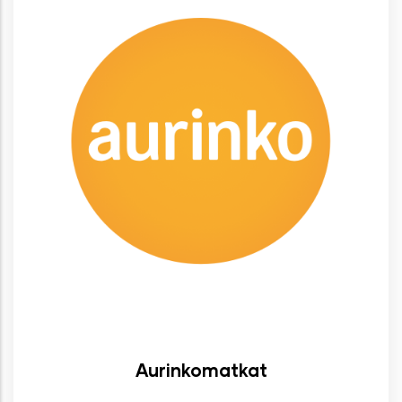
Aurinkomatkat