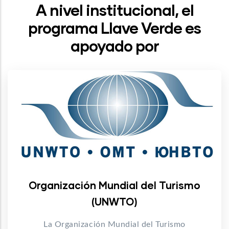
A nivel institucional, el
programa Llave Verde es
apoyado por
Organización Mundial del Turismo
(UNWTO)
La Organización Mundial del Turismo