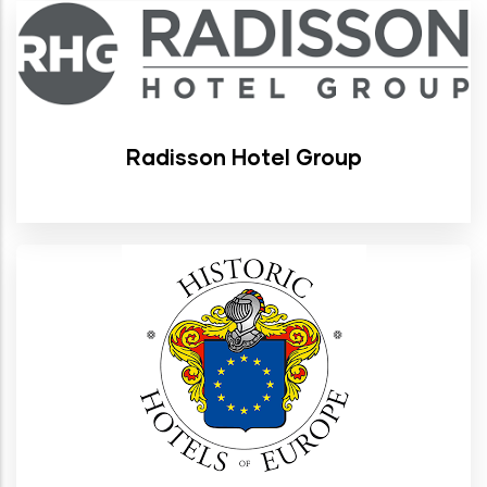
Radisson Hotel Group