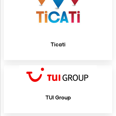
Ticati
TUI Group