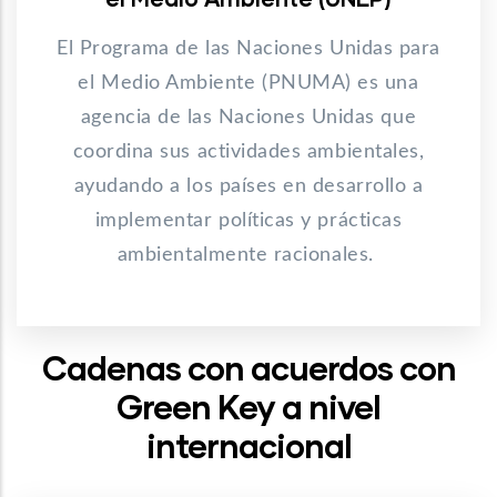
El Programa de las Naciones Unidas para
el Medio Ambiente (PNUMA) es una
agencia de las Naciones Unidas que
coordina sus actividades ambientales,
ayudando a los países en desarrollo a
implementar políticas y prácticas
ambientalmente racionales.
Cadenas con acuerdos con
Green Key a nivel
internacional