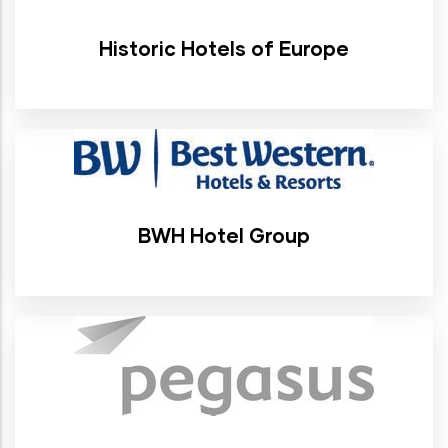
Historic Hotels of Europe
BWH Hotel Group