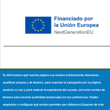
레딧 다운로드
coloring pages printable
instagram reels
download
Te informamos que nuestra página usa cookies estrictamente necesarias,
analíticas propias y de terceros, para soportar la navegación por la página,
analizar su uso y para mejorar la experiencia del usuario, así como cookies de
terceros para mostrar publicidad relacionada con tus preferencias. Puedes
aceptarlas o configurar qué cookies permites que utilicemos.
Dispones de más