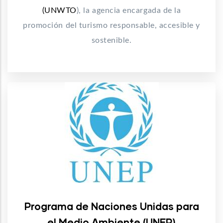
(UNWTO
), la agencia encargada de la
promoción del turismo responsable, accesible y
sostenible.
Programa de Naciones Unidas para
el Medio Ambiente (UNEP)