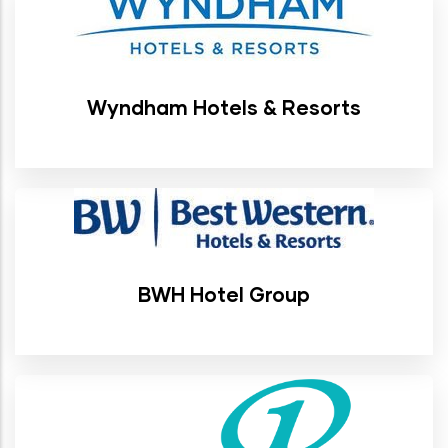
Wyndham Hotels & Resorts
BWH Hotel Group