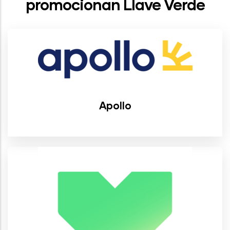
promocionan Llave Verde
Apollo