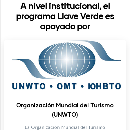
A nivel institucional, el
programa Llave Verde es
apoyado por
Organización Mundial del Turismo
(UNWTO)
La Organización Mundial del Turismo