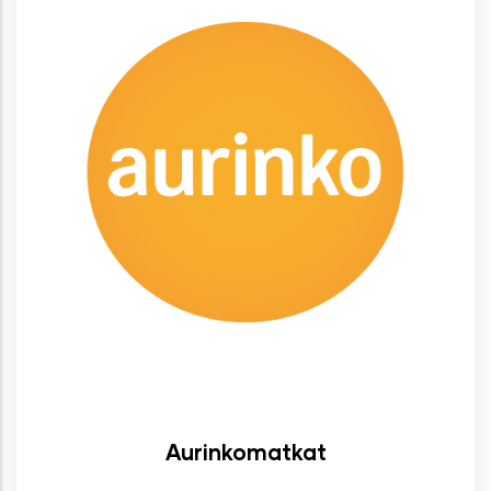
Aurinkomatkat