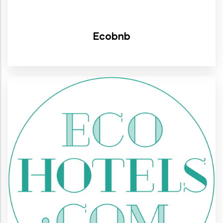
Ecobnb