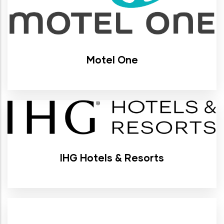
Motel One
IHG Hotels & Resorts