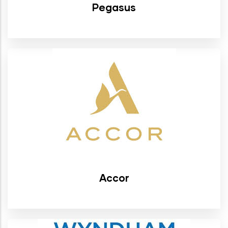
Pegasus
Accor