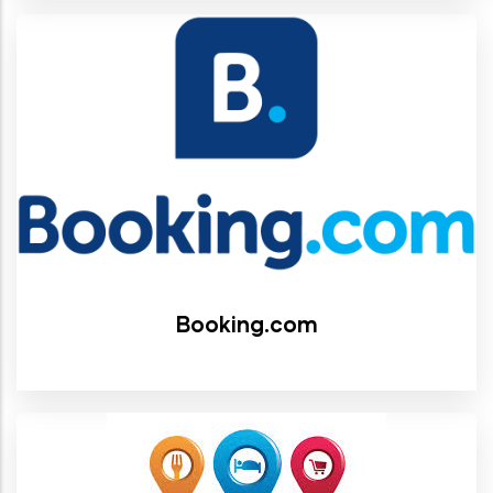
Booking.com