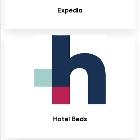
Expedia
Hotel Beds