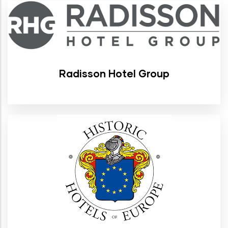
Radisson Hotel Group