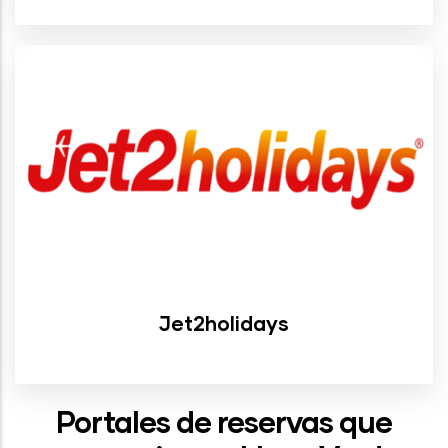
Jet2holidays
Portales de reservas que