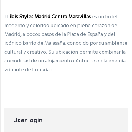
El
ibis Styles Madrid Centro Maravillas
es un hotel
moderno y colorido ubicado en pleno corazón de
Madrid
, a pocos pasos de la
Plaza de España
y del
icónico barrio de Malasaña, conocido por su ambiente
cultural y creativo. Su ubicación permite combinar la
comodidad de un alojamiento céntrico con la energía
vibrante de la ciudad.
User login