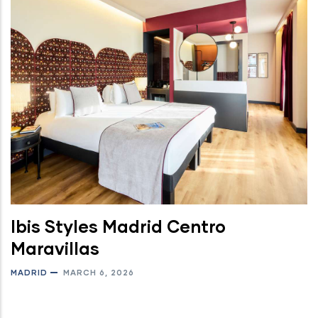
Ibis Styles Madrid Centro
Maravillas
MADRID
MARCH 6, 2026