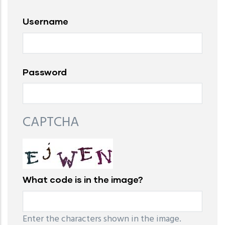
Username
Password
CAPTCHA
What code is in the image?
Enter the characters shown in the image.