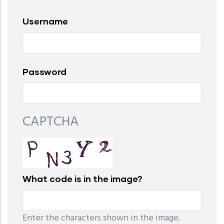
Username
Password
CAPTCHA
What code is in the image?
Enter the characters shown in the image.