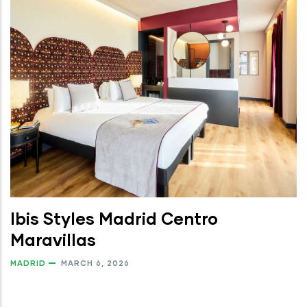
Ibis Styles Madrid Centro
Maravillas
MADRID
MARCH 6, 2026