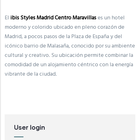
El
ibis Styles Madrid Centro Maravillas
es un hotel
moderno y colorido ubicado en pleno corazón de
Madrid
, a pocos pasos de la
Plaza de España
y del
icónico barrio de Malasaña, conocido por su ambiente
cultural y creativo. Su ubicación permite combinar la
comodidad de un alojamiento céntrico con la energía
vibrante de la ciudad.
User login