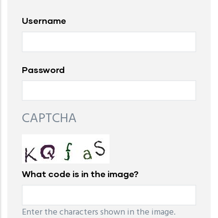
Username
Password
CAPTCHA
What code is in the image?
Enter the characters shown in the image.