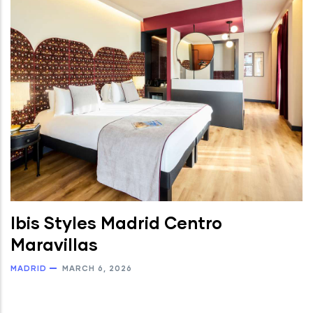
Ibis Styles Madrid Centro
Maravillas
MADRID
MARCH 6, 2026