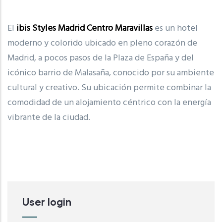
El
ibis Styles Madrid Centro Maravillas
es un hotel
moderno y colorido ubicado en pleno corazón de
Madrid
, a pocos pasos de la
Plaza de España
y del
icónico barrio de Malasaña, conocido por su ambiente
cultural y creativo. Su ubicación permite combinar la
comodidad de un alojamiento céntrico con la energía
vibrante de la ciudad.
User login