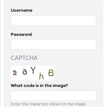
Username
Password
CAPTCHA
What code is in the image?
Enter the characters shown in the image.