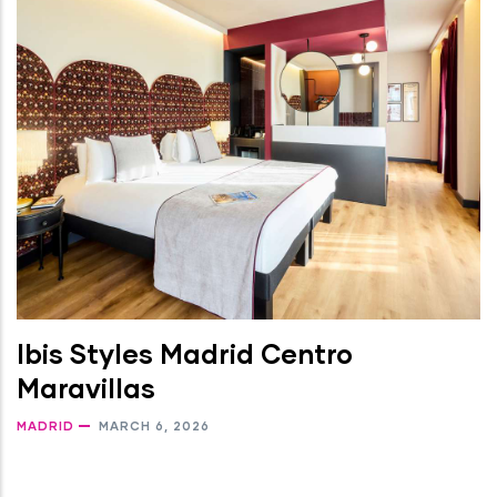
Ibis Styles Madrid Centro
Maravillas
MADRID
MARCH 6, 2026