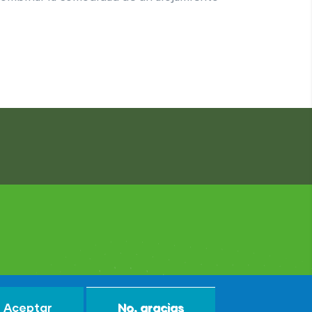
Aceptar
No, gracias