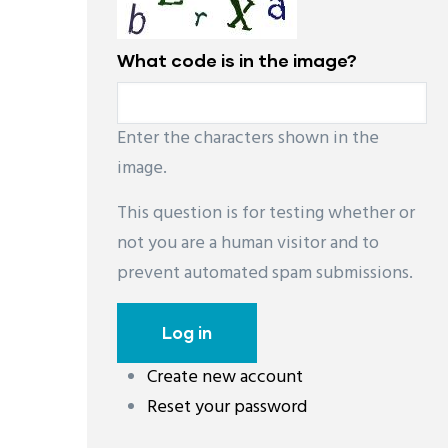
What code is in the image?
Enter the characters shown in the
image.
This question is for testing whether or
not you are a human visitor and to
prevent automated spam submissions.
Create new account
Reset your password