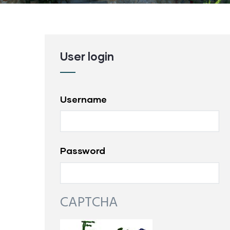
User login
Username
Password
CAPTCHA