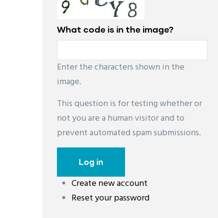
What code is in the image?
Enter the characters shown in the
image.
This question is for testing whether or
not you are a human visitor and to
prevent automated spam submissions.
Create new account
Reset your password