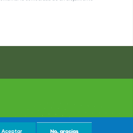
Aceptar
No, gracias