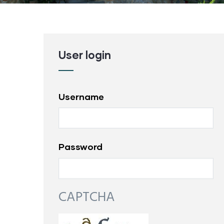
User login
Username
Password
CAPTCHA