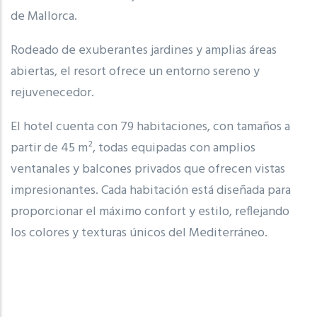
de Mallorca.
Rodeado de exuberantes jardines y amplias áreas
abiertas, el resort ofrece un entorno sereno y
rejuvenecedor.
El hotel cuenta con 79 habitaciones, con tamaños a
partir de 45 m², todas equipadas con amplios
ventanales y balcones privados que ofrecen vistas
impresionantes. Cada habitación está diseñada para
proporcionar el máximo confort y estilo, reflejando
los colores y texturas únicos del Mediterráneo.