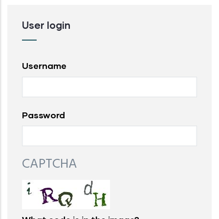
User login
Username
Password
CAPTCHA