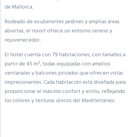
de Mallorca.
Rodeado de exuberantes jardines y amplias áreas
abiertas, el resort ofrece un entorno sereno y
rejuvenecedor.
El hotel cuenta con 79 habitaciones, con tamaños a
partir de 45 m², todas equipadas con amplios
ventanales y balcones privados que ofrecen vistas
impresionantes. Cada habitación está diseñada para
proporcionar el máximo confort y estilo, reflejando
los colores y texturas únicos del Mediterráneo.