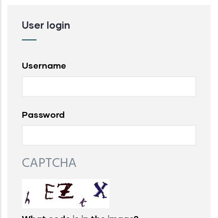
User login
Username
Password
CAPTCHA