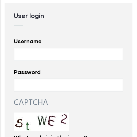
User login
Username
Password
CAPTCHA