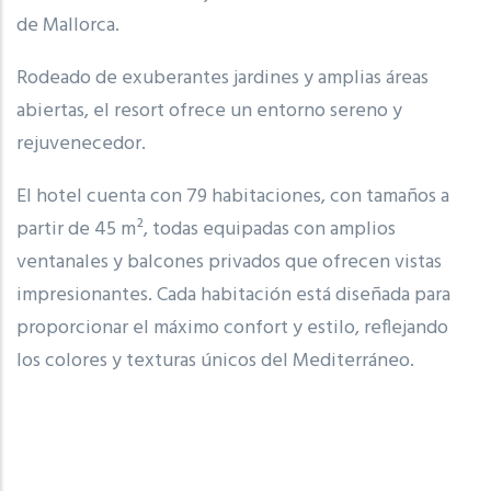
de Mallorca.
Rodeado de exuberantes jardines y amplias áreas
abiertas, el resort ofrece un entorno sereno y
rejuvenecedor.
El hotel cuenta con 79 habitaciones, con tamaños a
partir de 45 m², todas equipadas con amplios
ventanales y balcones privados que ofrecen vistas
impresionantes. Cada habitación está diseñada para
proporcionar el máximo confort y estilo, reflejando
los colores y texturas únicos del Mediterráneo.