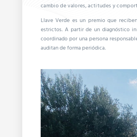
cambio de valores, actitudes y compor
Llave Verde es un premio que reciben
estrictos.
A partir de un diagnóstico in
coordinado por una persona responsabl
auditan de forma periódica.