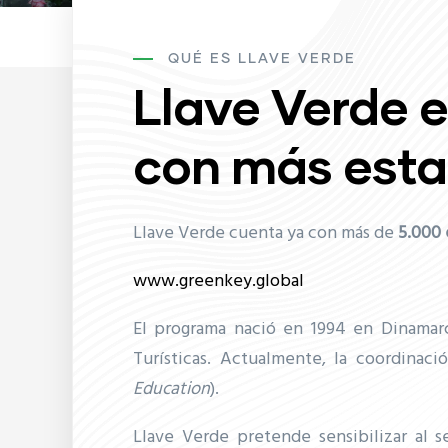
QUÉ ES LLAVE VERDE
Llave Verde e
con más esta
Llave Verde cuenta ya con más de
5
.000 
www.greenkey.global
El programa nació en 1994 en Dinamarc
Turísticas. Actualmente, la coordinaci
Education
).
Llave Verde pretende sensibilizar al se