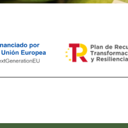
ram reels download