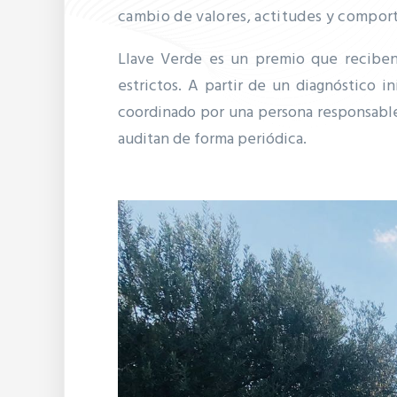
cambio de valores, actitudes y compor
Llave Verde es un premio que reciben
estrictos.
A partir de un diagnóstico in
coordinado por una persona responsabl
auditan de forma periódica.