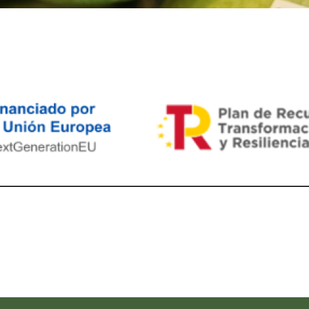
ram reels download