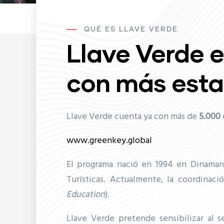
QUÉ ES LLAVE VERDE
Llave Verde e
con más esta
Llave Verde cuenta ya con más de
5
.000 
www.greenkey.global
El programa nació en 1994 en Dinamarc
Turísticas. Actualmente, la coordinaci
Education
).
Llave Verde pretende sensibilizar al se