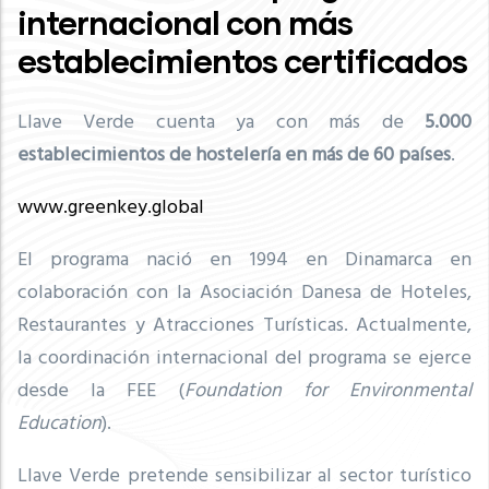
internacional con más
establecimientos certificados
Llave Verde cuenta ya con más de
5
.000
establecimientos de hostelería en más de 60 países
.
www.greenkey.global
El programa nació en 1994 en Dinamarca en
colaboración con la Asociación Danesa de Hoteles,
Restaurantes y Atracciones Turísticas. Actualmente,
la coordinación internacional del programa se ejerce
desde la FEE (
Foundation for Environmental
Education
).
Llave Verde pretende sensibilizar al sector turístico