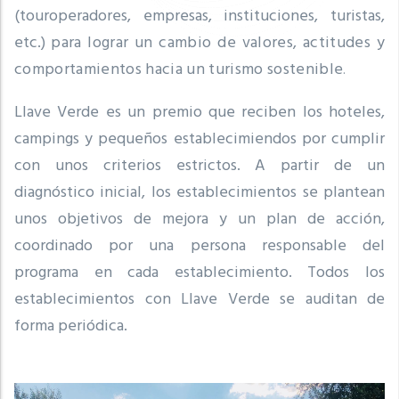
(touroperadores, empresas, instituciones, turistas,
etc.)
para lograr un cambio de valores, actitudes y
comportamientos hacia un turismo sostenible
.
Llave Verde es un premio que reciben los hoteles,
campings y pequeños establecimiendos por cumplir
con unos criterios estrictos.
A partir de un
diagnóstico inicial, los establecimientos se plantean
unos objetivos de mejora y un plan de acción,
coordinado por una persona responsable del
programa en cada establecimiento.
Todos los
establecimientos con Llave Verde se auditan de
forma periódica.