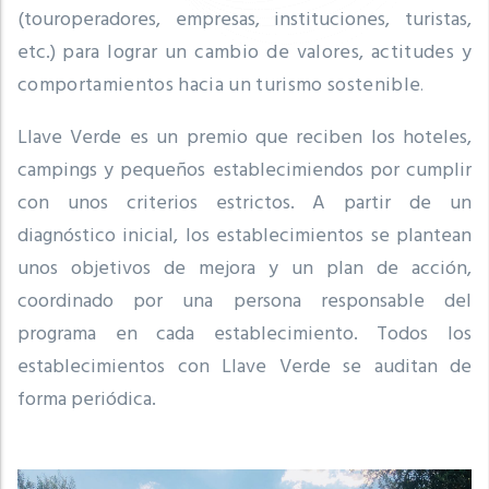
(touroperadores, empresas, instituciones, turistas,
etc.)
para lograr un cambio de valores, actitudes y
comportamientos hacia un turismo sostenible
.
Llave Verde es un premio que reciben los hoteles,
campings y pequeños establecimiendos por cumplir
con unos criterios estrictos.
A partir de un
diagnóstico inicial, los establecimientos se plantean
unos objetivos de mejora y un plan de acción,
coordinado por una persona responsable del
programa en cada establecimiento.
Todos los
establecimientos con Llave Verde se auditan de
forma periódica.