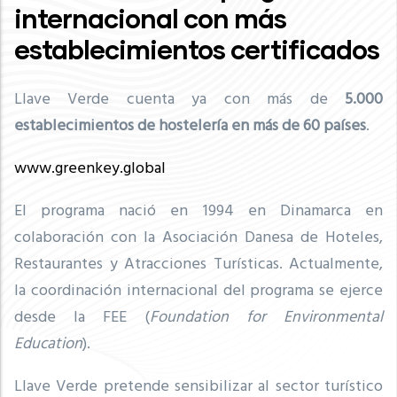
internacional con más
establecimientos certificados
Llave Verde cuenta ya con más de
5
.000
establecimientos de hostelería en más de 60 países
.
www.greenkey.global
El programa nació en 1994 en Dinamarca en
colaboración con la Asociación Danesa de Hoteles,
Restaurantes y Atracciones Turísticas. Actualmente,
la coordinación internacional del programa se ejerce
desde la FEE (
Foundation for Environmental
Education
).
Llave Verde pretende sensibilizar al sector turístico