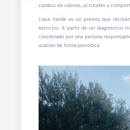
cambio de valores, actitudes y compor
Llave Verde es un premio que reciben
estrictos.
A partir de un diagnóstico in
coordinado por una persona responsabl
auditan de forma periódica.