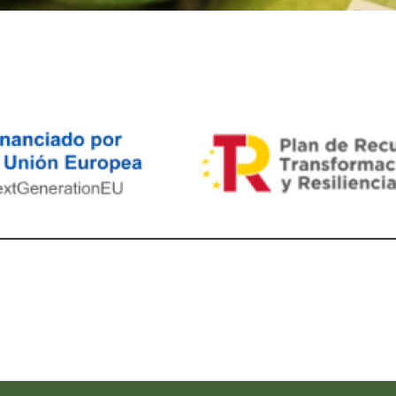
ram reels download