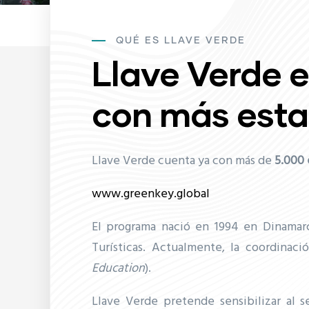
QUÉ ES LLAVE VERDE
Llave Verde e
con más esta
Llave Verde cuenta ya con más de
5
.000 
www.greenkey.global
El programa nació en 1994 en Dinamarc
Turísticas. Actualmente, la coordinaci
Education
).
Llave Verde pretende sensibilizar al se